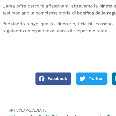
L’area offre percorsi affascinanti attraverso la
pineta 
testimoniano la complessa storia di
bonifica della reg
Pedalando lungo questo itinerario, i ciclisti possono
regalando un’esperienza unica di scoperta e relax.
Facebook
Twitter
ARTICOLO PRECEDENTE